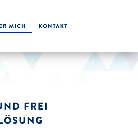
ER MICH
KONTAKT
UND FREI
 LÖSUNG