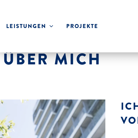
LEISTUNGEN
PROJEKTE
ÜBER MICH
IC
VO