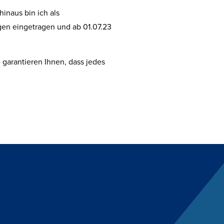
hinaus bin ich als
gen eingetragen und ab 01.07.23
garantieren Ihnen, dass jedes