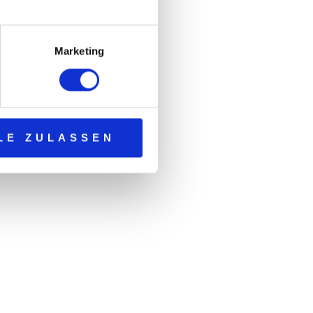
Marketing
LE ZULASSEN