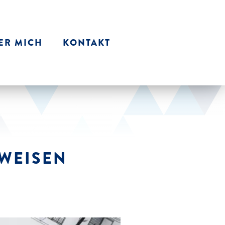
ER MICH
KONTAKT
WEISEN