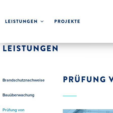
LEISTUNGEN
PROJEKTE
LEISTUNGEN
PRÜFUNG 
Brandschutznachweise
Bauüberwachung
Prüfung von