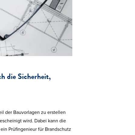
h die Sicherheit,
l der Bauvorlagen zu erstellen
scheinigt wird. Dabei kann die
ein Prüfingenieur für Brandschutz