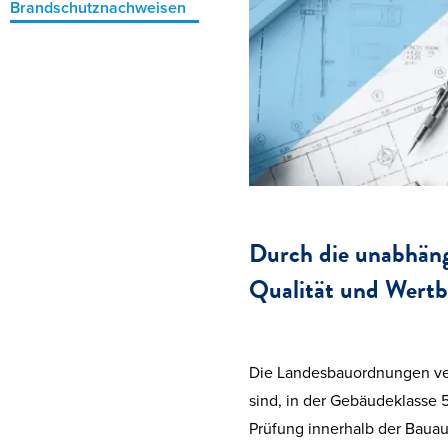
Brandschutznachweisen
Durch die unabhängi
Qualität und Wertbe
Die Landesbauordnungen verl
sind, in der Gebäudeklasse
Prüfung innerhalb der Bauau